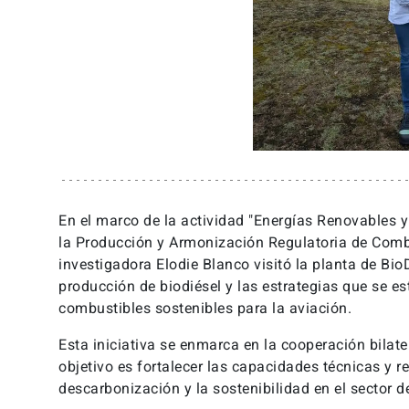
En el marco de la actividad "Energías Renovables y
la Producción y Armonización Regulatoria de Combu
investigadora Elodie Blanco visitó la planta de Bi
producción de biodiésel y las estrategias que se 
combustibles sostenibles para la aviación.
Esta iniciativa se enmarca en la cooperación bilate
objetivo es fortalecer las capacidades técnicas y r
descarbonización y la sostenibilidad en el sector de