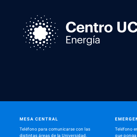
MESA CENTRAL
EMERGE
Teléfono para comunicarse con las
Teléfono e
distintas áreas de la Universidad.
que ponga 