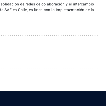
nsolidación de redes de colaboración y el intercambio
de SAF en Chile, en línea con la implementación de la