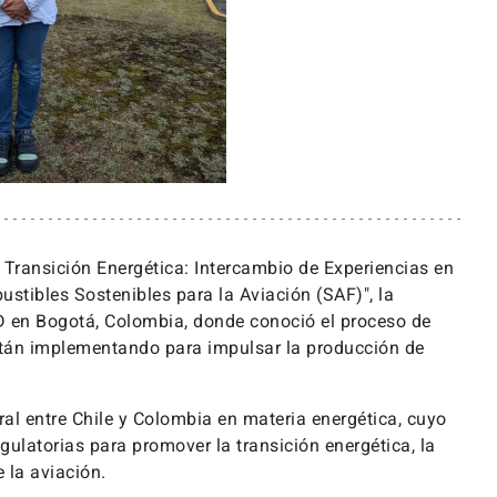
 Transición Energética: Intercambio de Experiencias en
stibles Sostenibles para la Aviación (SAF)", la
oD en Bogotá, Colombia, donde conoció el proceso de
están implementando para impulsar la producción de
ral entre Chile y Colombia en materia energética, cuyo
egulatorias para promover la transición energética, la
 la aviación.