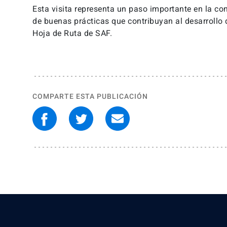
Esta visita representa un paso importante en la co
de buenas prácticas que contribuyan al desarrollo 
Hoja de Ruta de SAF.
COMPARTE ESTA PUBLICACIÓN