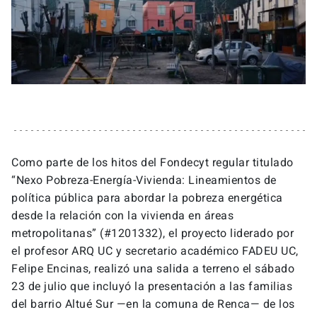
Como parte de los hitos del Fondecyt regular titulado
“Nexo Pobreza-Energía-Vivienda: Lineamientos de
política pública para abordar la pobreza energética
desde la relación con la vivienda en áreas
metropolitanas” (#1201332), el proyecto liderado por
el profesor ARQ UC y secretario académico FADEU UC,
Felipe Encinas, realizó una salida a terreno el sábado
23 de julio que incluyó la presentación a las familias
del barrio Altué Sur —en la comuna de Renca— de los