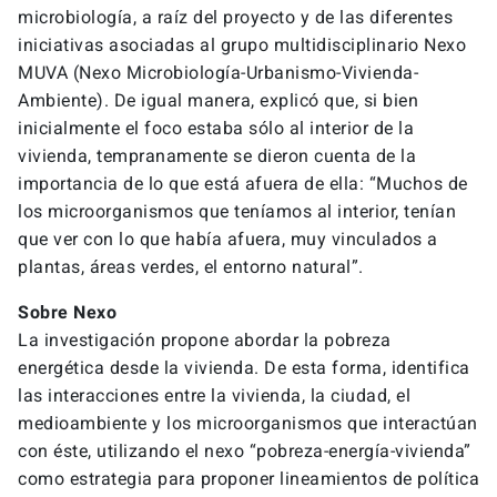
microbiología, a raíz del proyecto y de las diferentes
iniciativas asociadas al grupo multidisciplinario Nexo
MUVA (Nexo Microbiología-Urbanismo-Vivienda-
Ambiente). De igual manera, explicó que, si bien
inicialmente el foco estaba sólo al interior de la
vivienda, tempranamente se dieron cuenta de la
importancia de lo que está afuera de ella: “Muchos de
los microorganismos que teníamos al interior, tenían
que ver con lo que había afuera, muy vinculados a
plantas, áreas verdes, el entorno natural”.
Sobre Nexo
La investigación propone abordar la pobreza
energética desde la vivienda. De esta forma, identifica
las interacciones entre la vivienda, la ciudad, el
medioambiente y los microorganismos que interactúan
con éste, utilizando el nexo “pobreza-energía-vivienda”
como estrategia para proponer lineamientos de política