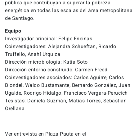
pública que contribuyan a superar la pobreza
energética en todas las escalas del área metropolitana
de Santiago.
Equipo
Investigador principal: Felipe Encinas
Coinvestigadores: Alejandra Schueftan, Ricardo
Truffello, Anahí Urquiza
Dirección microbiología: Katia Soto
Dirección entorno construido: Carmen Freed
Coinvestigadores asociados: Carlos Aguirre, Carlos
Blondel, Waldo Bustamante, Bernardo González, Juan
Ugalde, Rodrigo Hidalgo, Francisco Vergara-Perucich
Tesistas: Daniela Guzmán, Matías Torres, Sebastián
Orellana
Ver entrevista en Plaza Pauta en el