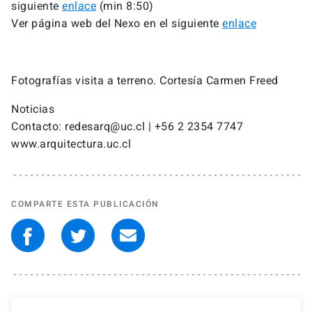
siguiente
enlace
(min 8:50)
Ver página web del Nexo en el siguiente
enlace
Fotografías visita a terreno. Cortesía Carmen Freed
Noticias
Contacto: redesarq@uc.cl | +56 2 2354 7747
www.arquitectura.uc.cl
COMPARTE ESTA PUBLICACIÓN