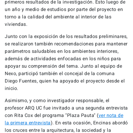
primeros resultados de la investigación. Esto luego de
un año y medio de estudios por parte del proyecto en
torno a la calidad del ambiente al interior de las
viviendas.
Junto con la exposición de los resultados preliminares,
se realizaron también recomendaciones para mantener
parámetros saludables en los ambientes interiores,
además de actividades enfocadas en los niños para
apoyar su comprensión del tema. Junto al equipo de
Nexo, participó también el concejal de la comuna
Diego Fuentes, quien ha apoyado el proyecto desde el
inicio.
Asimismo, y como investigador responsable, el
profesor ARQ UC fue invitado a una segunda entrevista
con Rita Cox del programa "Plaza Pauta" (
ver nota de
la primera entrevista
). En esta ocasión, Encinas abordó
los cruces entre la arquitectura, la sociedad y la