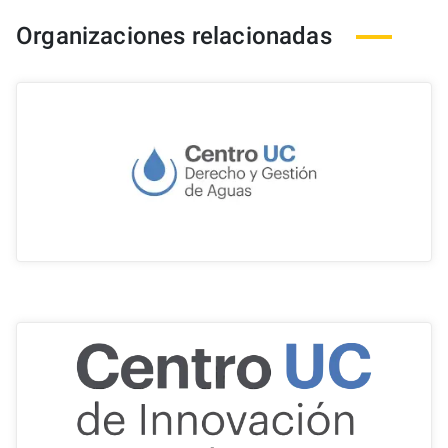
Organizaciones relacionadas