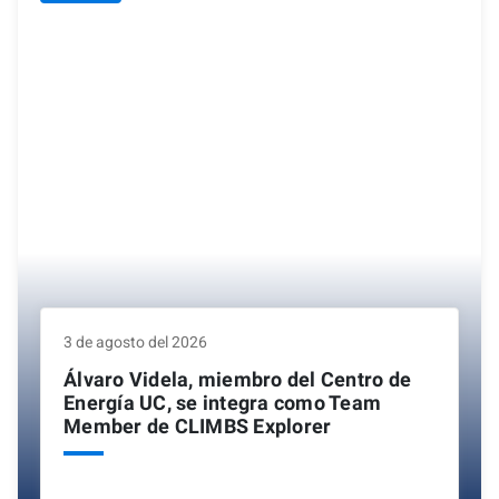
3 de agosto del 2026
Álvaro Videla, miembro del Centro de
Energía UC, se integra como Team
Member de CLIMBS Explorer